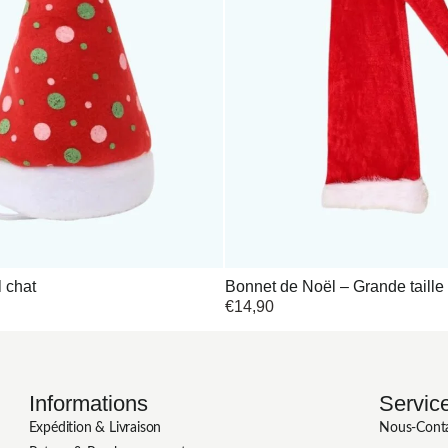
 chat
Bonnet de Noël – Grande taille
€
14,90
Informations
Service
Expédition & Livraison
Nous-Cont