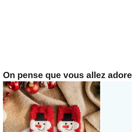
On pense que vous allez adorer