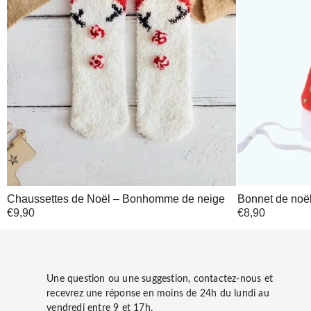
Chaussettes de Noël – Bonhomme de neige
Bonnet de noël
€
9,90
€
8,90
Une question ou une suggestion, contactez-nous et
recevrez une réponse en moins de 24h du lundi au
vendredi entre 9 et 17h.