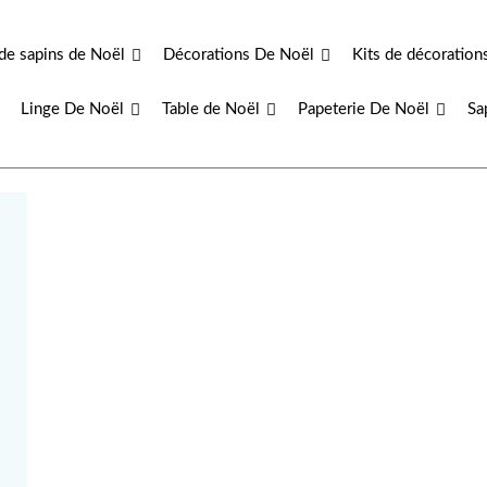
de sapins de Noël
Décorations De Noël
Kits de décoration
Linge De Noël
Table de Noël
Papeterie De Noël
Sa