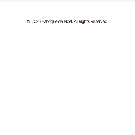
© 2026 Fabrique de Noël. All Rights Reserved.