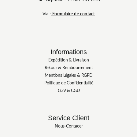
Par Téléphone : +1 307 249 0157
Via :
Formulaire de contact
Informations
Expédition & Livraison
Retour & Remboursement
Mentions Légales & RGPD
Politique de Confidentialité
CGV & CGU
Service Client
Nous-Contacer