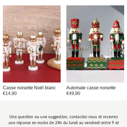
Casse noisette Noël blanc
Automate casse noisette
€
14,90
€
49,90
Une question ou une suggestion, contactez-nous et recevrez
une réponse en moins de 24h du lundi au vendredi entre 9 et