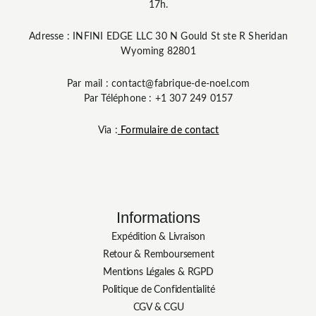
17h.
Adresse : INFINI EDGE LLC 30 N Gould St ste R Sheridan
Wyoming 82801
Par mail : contact@fabrique-de-noel.com
Par Téléphone : +1 307 249 0157
Via :
Formulaire de contact
Informations
Expédition & Livraison
Retour & Remboursement
Mentions Légales & RGPD
Politique de Confidentialité
CGV & CGU