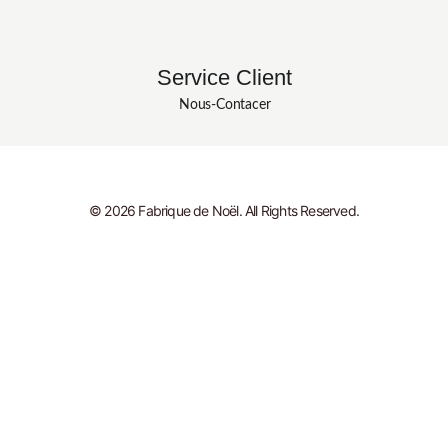
Service Client
Nous-Contacer
© 2026 Fabrique de Noël. All Rights Reserved.