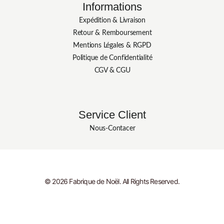
Informations
Expédition & Livraison
Retour & Remboursement
Mentions Légales & RGPD
Politique de Confidentialité
CGV & CGU
Service Client
Nous-Contacer
© 2026 Fabrique de Noël. All Rights Reserved.