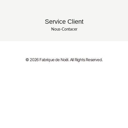
Service Client
Nous-Contacer
© 2026 Fabrique de Noël. All Rights Reserved.