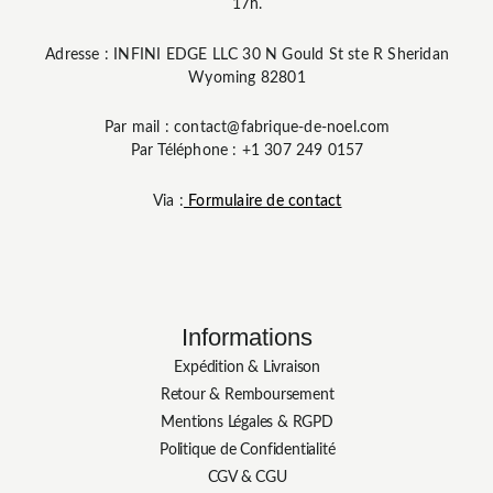
17h.
Adresse : INFINI EDGE LLC 30 N Gould St ste R Sheridan
Wyoming 82801
Par mail : contact@fabrique-de-noel.com
Par Téléphone : +1 307 249 0157
Via :
Formulaire de contact
Informations
Expédition & Livraison
Retour & Remboursement
Mentions Légales & RGPD
Politique de Confidentialité
CGV & CGU